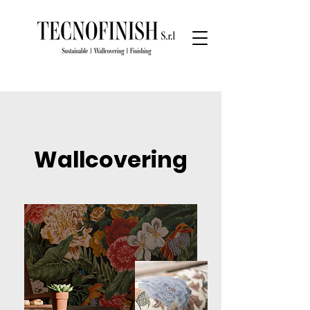
Wallcovering