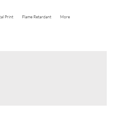
al Print
Flame Retardant
More