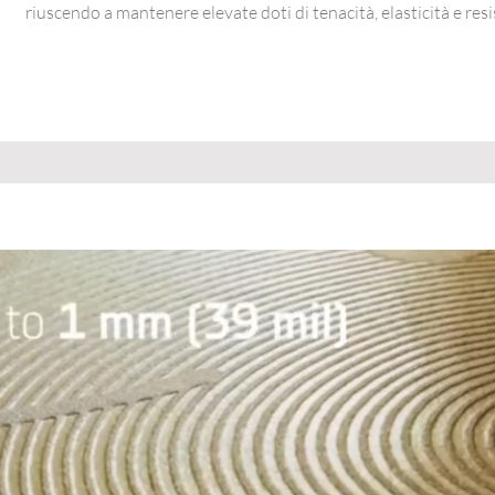
riuscendo a mantenere elevate doti di tenacità, elasticità e resi