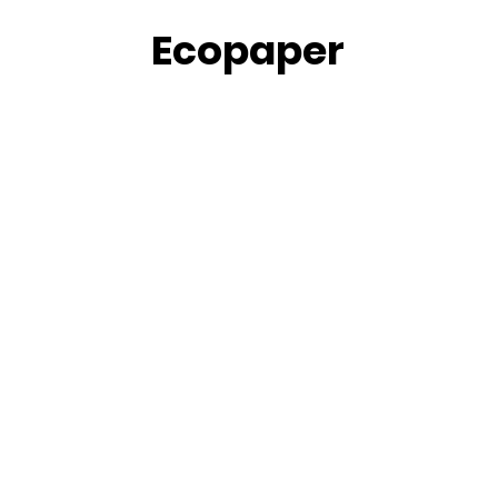
Ecopaper