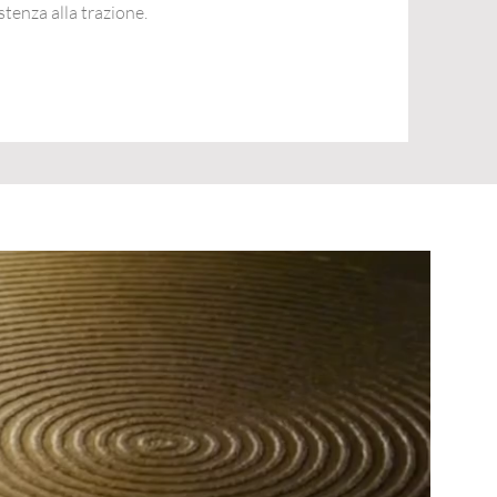
stenza alla trazione.